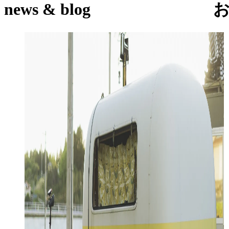
news & blog