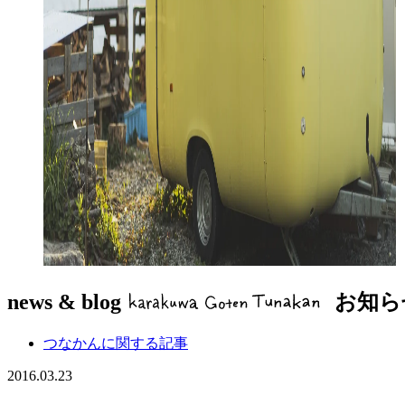
news & blog
お知ら
つなかんに関する記事
2016.03.23