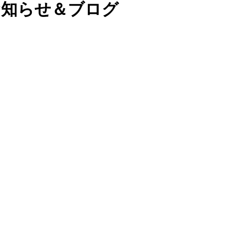
お知らせ＆ブログ