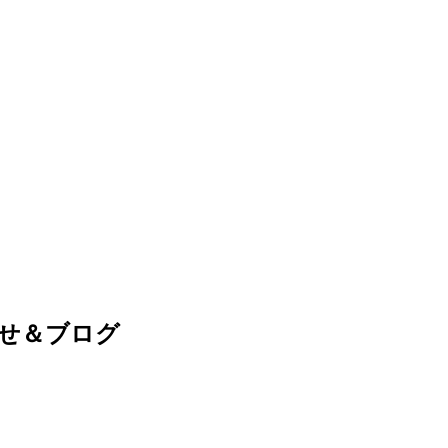
せ＆ブログ