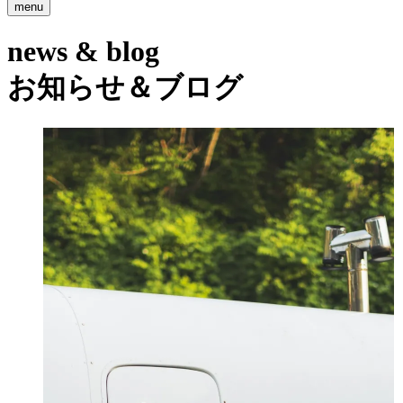
menu
news & blog
お知らせ＆ブログ