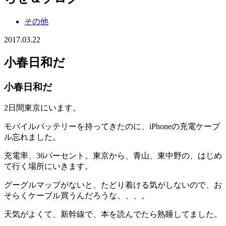
その他
2017.03.22
小春日和だ
小春日和だ
2日間東京にいます。
モバイルバッテリーを持ってきたのに、iPhoneの充電ケーブ
ル忘れました。
充電率、36パーセント。東京から、青山、東中野の、はじめ
て行く場所にいきます。
グーグルマップがないと、たどり着ける気がしないので、お
そらくケーブル買うんだろうな、、、。
天気がよくて、新幹線で、本を読んでたら熟睡してました。