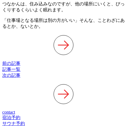
つなかんは、住み込みなのですが、他の場所にいくと、びっ
くりするくらいよく眠れます。
「仕事場となる場所は別の方がいい」そんな、ことわざにあ
るとか、ないとか。
前の記事
記事一覧
次の記事
contact
宿泊予約
サウナ予約