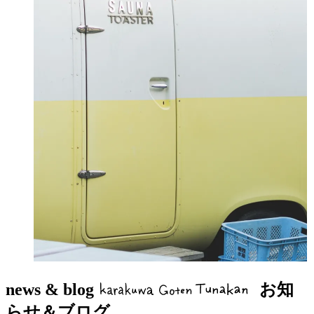
news & blog
お知
らせ＆ブログ