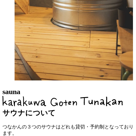
sauna
サウナについて
つなかんの３つのサウナはどれも貸切・予約制となっており
ます。