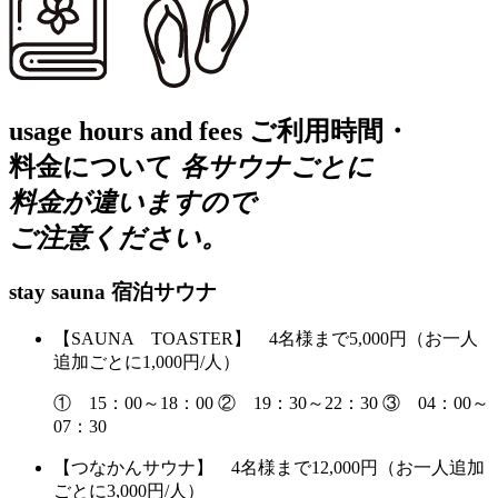
usage hours and fees
ご利用時間・
料金について
各サウナごとに
料金が違いますので
ご注意ください。
stay sauna
宿泊サウナ
【SAUNA TOASTER】 4名様まで5,000円
（お一人
追加ごとに1,000円/人）
① 15：00～18：00
② 19：30～22：30
③ 04：00～
07：30
【つなかんサウナ】 4名様まで12,000円
（お一人追加
ごとに3,000円/人）