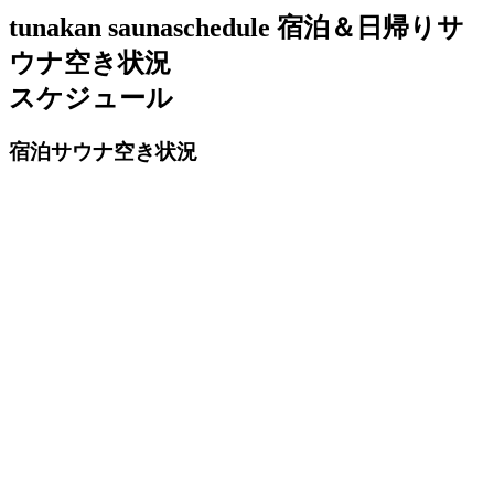
tunakan sauna
schedule
宿泊＆日帰りサ
ウナ空き状況
スケジュール
宿泊サウナ空き状況