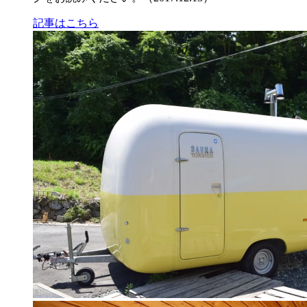
記事はこちら