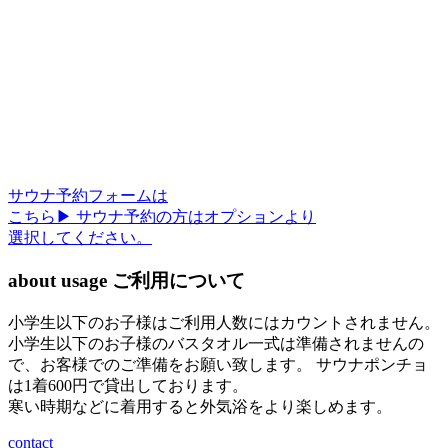
サウナ予約フォームは
こちら▶︎
サウナ予約の方はオプションより
選択してください。
about usage
ご利用について
小学生以下のお子様はご利用人数にはカウントされません。
小学生以下のお子様のバスタオル一式は準備されませんの
で、お客様でのご準備をお願い致します。
サウナポンチョ
は1着600円で貸出しております。
寒い時期などに着用すると外気浴をより楽しめます。
contact