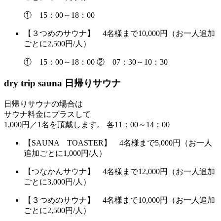
① 15：00～18：00
【３つめのサウナ】 4名様まで10,000円
（お一人追加
ごとに2,500円/人）
① 15：00～18：00
② 07：30～10：30
dry trip sauna
日帰りサウナ
日帰りサウナの場合は
サウナ料金にプラスして
1,000円／1名を頂戴します。
各11：00～14：00
【SAUNA TOASTER】 4名様まで5,000円
（お一人
追加ごとに1,000円/人）
【つなかんサウナ】 4名様まで12,000円
（お一人追加
ごとに3,000円/人）
【３つめのサウナ】 4名様まで10,000円
（お一人追加
ごとに2,500円/人）