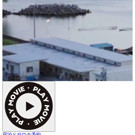
宿泊とサウナ予約