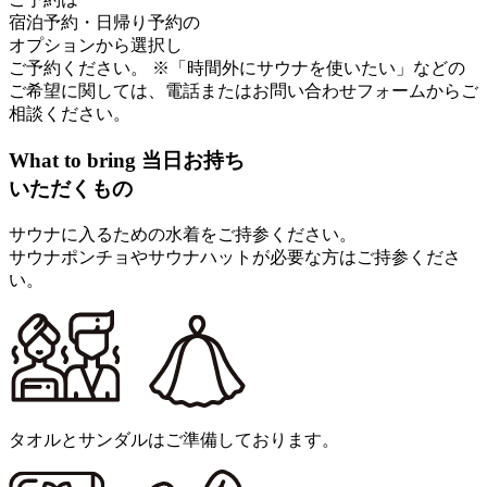
宿泊予約・日帰り予約の
オプションから選択し
ご予約ください。
※「時間外にサウナを使いたい」などの
ご希望に関しては、電話またはお問い合わせフォームからご
相談ください。
What to bring
当日お持ち
いただくもの
サウナに入るための水着をご持参ください。
サウナポンチョやサウナハットが必要な方はご持参くださ
い。
タオルとサンダルはご準備しております。