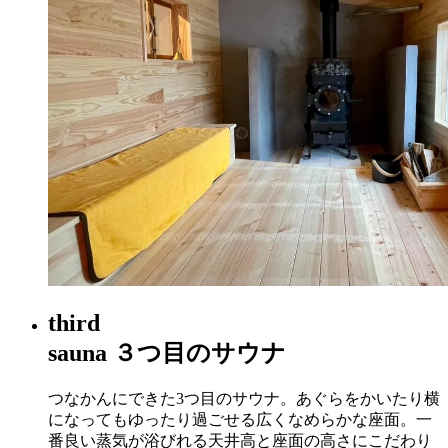
third
sauna
３つ目のサウナ
つなかんにできた3つ目のサウナ。あぐらをかいたり横
になってもゆったり過ごせる広くなめらかな座面。一
番良い蒸気が浴びれる天井高と座面の高さにこだわり