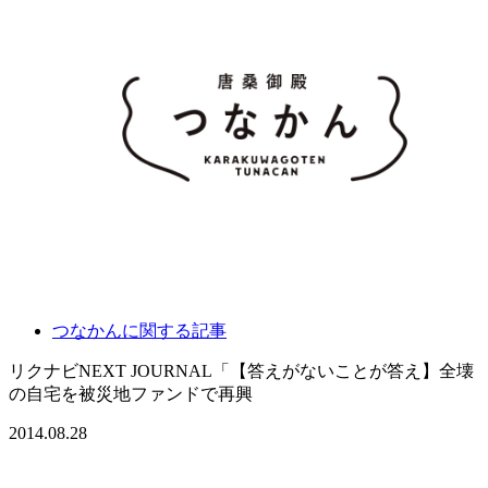
つなかんに関する記事
リクナビNEXT JOURNAL「【答えがないことが答え】全壊
の自宅を被災地ファンドで再興
2014.08.28