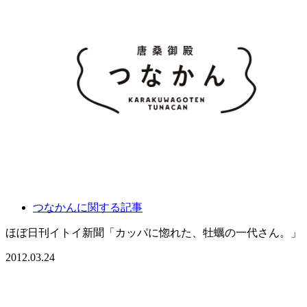
つなかんに関する記事
ほぼ日刊イトイ新聞「カッパに惚れた、牡蠣の一代さん。」
2012.03.24