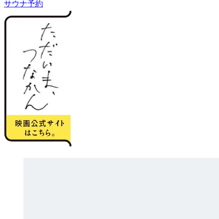
サウナ予約