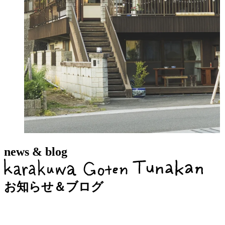
news & blog
お知らせ＆ブログ