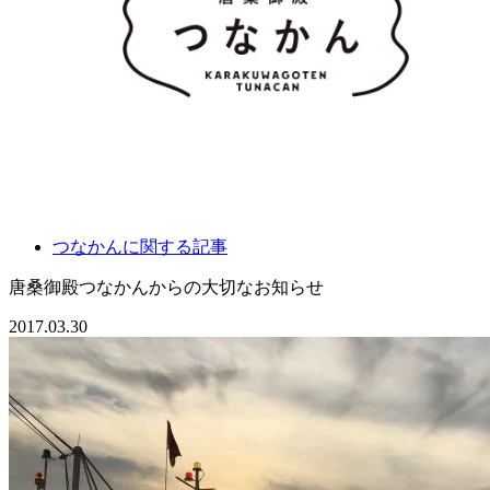
つなかんに関する記事
唐桑御殿つなかんからの大切なお知らせ
2017.03.30