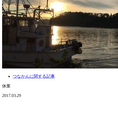
つなかんに関する記事
休業
2017.03.29