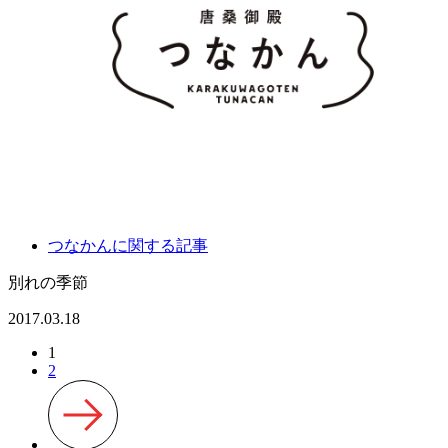
つなかんに関する記事
別れの季節
2017.03.18
1
投
2
稿
の