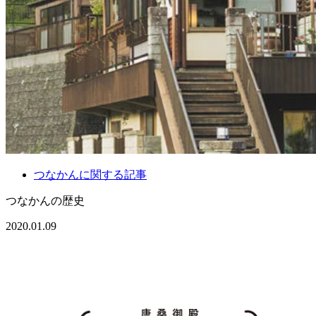
つなかんに関する記事
つなかんの歴史
2020.01.09