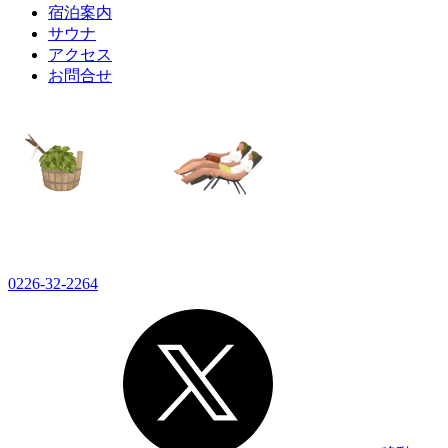
宿泊案内
サウナ
アクセス
お問合せ
0226-32-2264