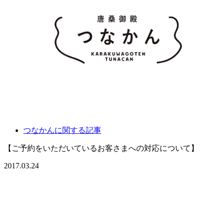
つなかんに関する記事
【ご予約をいただいているお客さまへの対応について】
2017.03.24