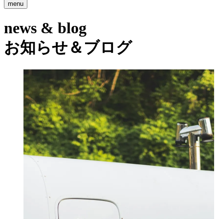
menu
news & blog
お知らせ＆ブログ