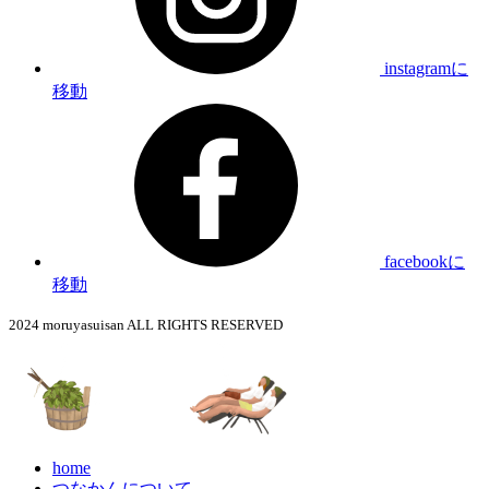
instagramに
移動
facebookに
移動
2024 moruyasuisan ALL RIGHTS RESERVED
home
つなかんについて