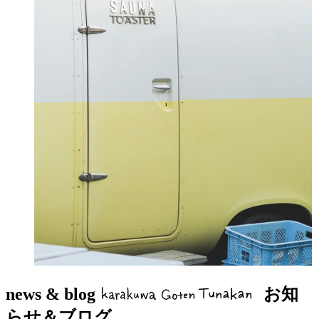
news & blog
お知
らせ＆ブログ