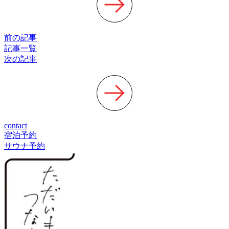
前の記事
記事一覧
次の記事
contact
宿泊予約
サウナ予約