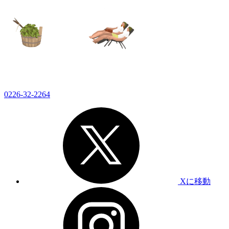
0226-32-2264
Xに移動