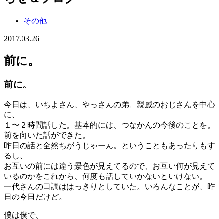
その他
2017.03.26
前に。
前に。
今日は、いちよさん、やっさんの弟、親戚のおじさんを中心
に、
１〜２時間話した。基本的には、つなかんの今後のことを。
前を向いた話ができた。
昨日の話と全然ちがうじゃーん。ということもあったりもす
るし、
お互いの前には違う景色が見えてるので、お互い何が見えて
いるのかをこれから、何度も話していかないといけない。
一代さんの口調ははっきりとしていた。いろんなことが、昨
日の今日だけど。
僕は僕で、