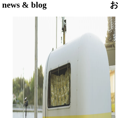
news & blog