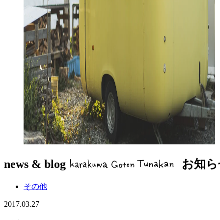
news & blog
お知ら
その他
2017.03.27