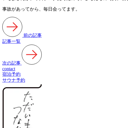
事故があってから、毎日会ってます。
前の記事
記事一覧
次の記事
contact
宿泊予約
サウナ予約