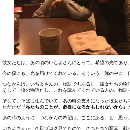
彼女たちは、あの頃のいちよさんにとって、希望の光であり
今の僕にも、光を届けてくれている。そういう、縁の中に、
つなかんは、いちよさんの、物語でもあるし、彼女たちの物
そして、僕の物語だし、これを読んでくれている人の、物語
そして、そばに住んでいて、あの時の支えになった彼女たち
ただただ
『私たちのことが、必要になるかもしれないから』
あの時のように、つなかんの希望は、ここにある。と、思う
いちよさんが、今日ブログ見てたので、さちたちの写真、載