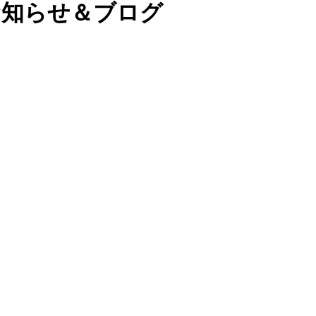
お知らせ＆ブログ