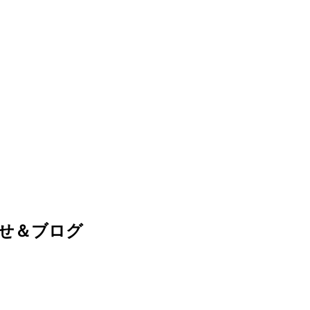
せ＆ブログ